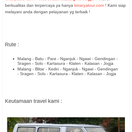
berkualitas dan terpercaya ya hanya
kinaryatour.com
! Kami siap
melayani anda dengan pelayanan yg terbaik !
Rute :
Malang - Batu - Pare - Nganjuk - Ngawi - Gendingan -
Sragen - Solo - Kartasura - Klaten - Kalasan - Jogja
Malang - Blitar - Kediri - Nganjuk - Ngawi - Gendingan
-
Sragen - Solo - Kartasura - Klaten - Kalasan - Jogja
Keutamaan travel kami :