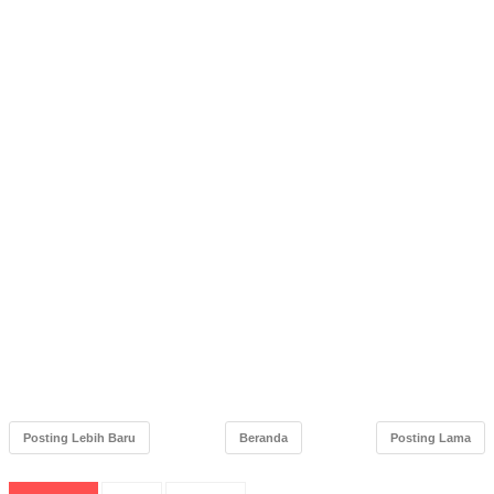
Posting Lebih Baru
Beranda
Posting Lama