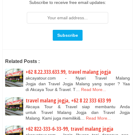
Subscribe to receive free email updates:
Related Posts :
+62 8.22.333.633.99, travel malang jogja
akcayatour.com - Nyari Travel Malang
Jogja dan Travel Jogja Malang yang super ? Yaa
di Akcaya Tour & Travel. T…
Read More...
travel malang jogja, +62 8 22 333 633 99
Akcaya Tour & Travel siap membantu Anda
untuk Travel Malang Jogja dan Travel Jogja
Malang. Kami juga memiliki&…
Read More...
+62 822-333-6-33-99, travel malang jogja