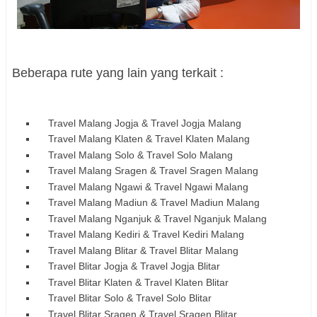
Beberapa rute yang lain yang terkait :
Travel Malang Jogja & Travel Jogja Malang
Travel Malang Klaten & Travel Klaten Malang
Travel Malang Solo & Travel Solo Malang
Travel Malang Sragen & Travel Sragen Malang
Travel Malang Ngawi & Travel Ngawi Malang
Travel Malang Madiun & Travel Madiun Malang
Travel Malang Nganjuk & Travel Nganjuk Malang
Travel Malang Kediri & Travel Kediri Malang
Travel Malang Blitar & Travel Blitar Malang
Travel Blitar Jogja & Travel Jogja Blitar
Travel Blitar Klaten & Travel Klaten Blitar
Travel Blitar Solo & Travel Solo Blitar
Travel Blitar Sragen & Travel Sragen Blitar