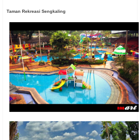
Taman Rekreasi Sengkaling