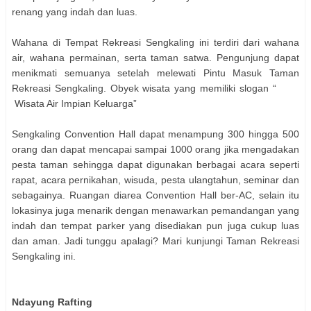
renang yang indah dan luas.
Wahana di Tempat Rekreasi Sengkaling ini terdiri dari wahana
air, wahana permainan, serta taman satwa. Pengunjung dapat
menikmati semuanya setelah melewati Pintu Masuk Taman
Rekreasi Sengkaling. Obyek wisata yang memiliki slogan “
Wisata Air Impian Keluarga”
Sengkaling Convention Hall dapat menampung 300 hingga 500
orang dan dapat mencapai sampai 1000 orang jika mengadakan
pesta taman sehingga dapat digunakan berbagai acara seperti
rapat, acara pernikahan, wisuda, pesta ulangtahun, seminar dan
sebagainya. Ruangan diarea Convention Hall ber-AC, selain itu
lokasinya juga menarik dengan menawarkan pemandangan yang
indah dan tempat parker yang disediakan pun juga cukup luas
dan aman. Jadi tunggu apalagi? Mari kunjungi Taman Rekreasi
Sengkaling ini.
Ndayung Rafting