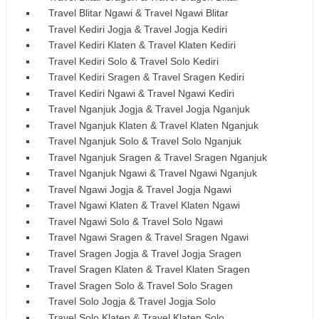
Travel Blitar Ngawi & Travel Ngawi Blitar
Travel Kediri Jogja & Travel Jogja Kediri
Travel Kediri Klaten & Travel Klaten Kediri
Travel Kediri Solo & Travel Solo Kediri
Travel Kediri Sragen & Travel Sragen Kediri
Travel Kediri Ngawi & Travel Ngawi Kediri
Travel Nganjuk Jogja & Travel Jogja Nganjuk
Travel Nganjuk Klaten & Travel Klaten Nganjuk
Travel Nganjuk Solo & Travel Solo Nganjuk
Travel Nganjuk Sragen & Travel Sragen Nganjuk
Travel Nganjuk Ngawi & Travel Ngawi Nganjuk
Travel Ngawi Jogja & Travel Jogja Ngawi
Travel Ngawi Klaten & Travel Klaten Ngawi
Travel Ngawi Solo & Travel Solo Ngawi
Travel Ngawi Sragen & Travel Sragen Ngawi
Travel Sragen Jogja & Travel Jogja Sragen
Travel Sragen Klaten & Travel Klaten Sragen
Travel Sragen Solo & Travel Solo Sragen
Travel Solo Jogja & Travel Jogja Solo
Travel Solo Klaten & Travel Klaten Solo