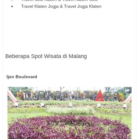
Travel Klaten Jogja & Travel Jogja Klaten
Beberapa Spot Wisata di Malang
Ijen Boulevard