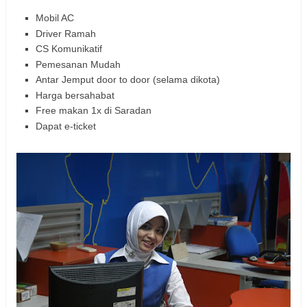
Mobil AC
Driver Ramah
CS Komunikatif
Pemesanan Mudah
Antar Jemput door to door (selama dikota)
Harga bersahabat
Free makan 1x di Saradan
Dapat e-ticket