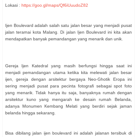
Lokasi :
https://goo.gl/maps/Qf6iUuudoZ82
Ijen Boulevard adalah salah satu jalan besar yang menjadi pusat
jalan teramai kota Malang. Di jalan Ijen Boulevard ini kita akan
mendapatkan banyak pemandangan yang menarik dan unik.
Gereja Ijen Katedral yang masih berfungsi hingga saat ini
menjadi pemandangan utama ketika kita melewati jalan besar
ijen, gereja dengan arsitektur bergaya Neo-Ghotik Eropa ini
sering menjadi pusat para pecinta fotografi sebagai spot foto
yang menarik. Tidak hanya itu saja, banyaknya rumah dengan
arsitektur kuno yang mengarah ke desain rumah Belanda,
adanya Monumen Kembang Melati yang berdiri sejak jaman
belanda hingga sekarang.
Bisa dibilang jalan ijen boulevard ini adalah jalanan tersibuk di