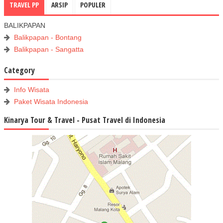
TRAVEL PP
ARSIP
POPULER
BALIKPAPAN
Balikpapan - Bontang
Balikpapan - Sangatta
Category
Info Wisata
Paket Wisata Indonesia
Kinarya Tour & Travel - Pusat Travel di Indonesia