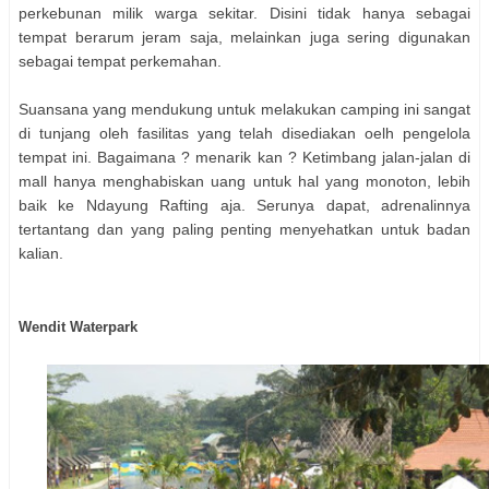
perkebunan milik warga sekitar. Disini tidak hanya sebagai
tempat berarum jeram saja, melainkan juga sering digunakan
sebagai tempat perkemahan.
Suansana yang mendukung untuk melakukan camping ini sangat
di tunjang oleh fasilitas yang telah disediakan oelh pengelola
tempat ini. Bagaimana ? menarik kan ? Ketimbang jalan-jalan di
mall hanya menghabiskan uang untuk hal yang monoton, lebih
baik ke Ndayung Rafting aja. Serunya dapat, adrenalinnya
tertantang dan yang paling penting menyehatkan untuk badan
kalian.
Wendit Waterpark